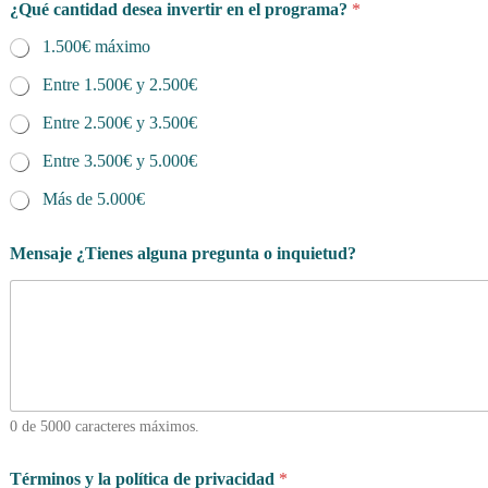
¿Qué cantidad desea invertir en el programa?
*
1.500€ máximo
Entre 1.500€ y 2.500€
Entre 2.500€ y 3.500€
Entre 3.500€ y 5.000€
Más de 5.000€
Mensaje ¿Tienes alguna pregunta o inquietud?
0 de 5000 caracteres máximos.
Términos y la política de privacidad
*