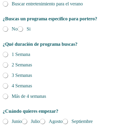
Buscar entretenimiento para el verano
¿Buscas un programa específico para portero?
No
Si
¿Qué duración de programa buscas?
1 Semana
2 Semanas
3 Semanas
4 Semanas
Más de 4 semanas
¿Cuándo quieres empezar?
Junio
Julio
Agosto
Septiembre