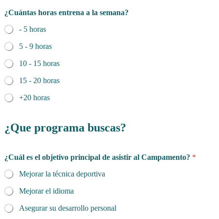
¿Cuántas horas entrena a la semana?
- 5 horas
5 - 9 horas
10 - 15 horas
15 - 20 horas
+20 horas
¿Que programa buscas?
¿Cuál es el objetivo principal de asistir al Campamento?
*
Mejorar la técnica deportiva
Mejorar el idioma
Asegurar su desarrollo personal