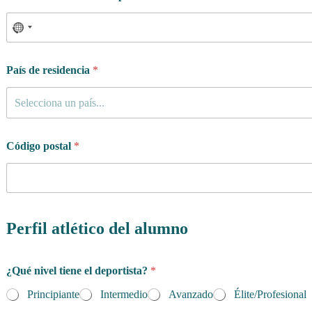
País de residencia
*
Selecciona un país...
Código postal
*
Perfil atlético del alumno
¿Qué nivel tiene el deportista?
*
Principiante
Intermedio
Avanzado
Élite/Profesional