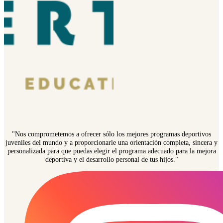
"Nos comprometemos a ofrecer sólo los mejores programas deportivos
juveniles del mundo y a proporcionarle una orientación completa, sincera y
personalizada para que puedas elegir el programa adecuado para la mejora
deportiva y el desarrollo personal de tus hijos."