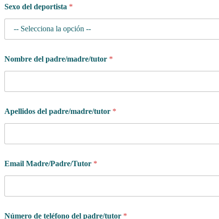
Sexo del deportista
*
Nombre del padre/madre/tutor
*
Apellidos del padre/madre/tutor
*
Email Madre/Padre/Tutor
*
Número de teléfono del padre/tutor
*