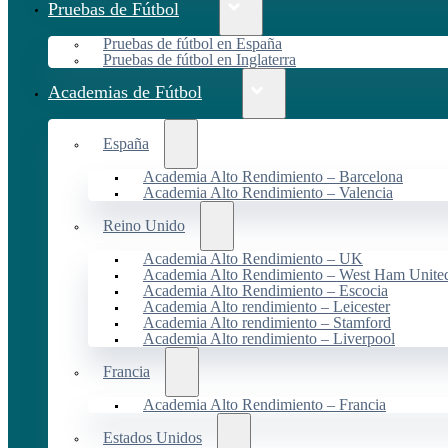
Pruebas de Fútbol
Pruebas de fútbol en España
Pruebas de fútbol en Inglaterra
Academias de Fútbol
España
Academia Alto Rendimiento – Barcelona
Academia Alto Rendimiento – Valencia
Reino Unido
Academia Alto Rendimiento – UK
Academia Alto Rendimiento – West Ham Unite
Academia Alto Rendimiento – Escocia
Academia Alto rendimiento – Leicester
Academia Alto rendimiento – Stamford
Academia Alto rendimiento – Liverpool
Francia
Academia Alto Rendimiento – Francia
Estados Unidos