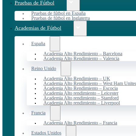
Pruebas de Fútbol
Pruebas de fútbol en España
Pruebas de fútbol en Inglaterra
Academias de Fútbol
España
Academia Alto Rendimiento – Barcelona
Academia Alto Rendimiento – Valencia
Reino Unido
Academia Alto Rendimiento – UK
Academia Alto Rendimiento – West Ham Unite
Academia Alto Rendimiento – Escocia
Academia Alto rendimiento – Leicester
Academia Alto rendimiento – Stamford
Academia Alto rendimiento – Liverpool
Francia
Academia Alto Rendimiento – Francia
Estados Unidos