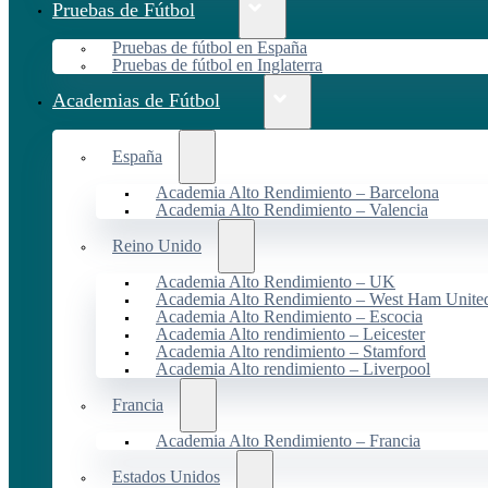
Pruebas de Fútbol
Pruebas de fútbol en España
Pruebas de fútbol en Inglaterra
Academias de Fútbol
España
Academia Alto Rendimiento – Barcelona
Academia Alto Rendimiento – Valencia
Reino Unido
Academia Alto Rendimiento – UK
Academia Alto Rendimiento – West Ham Unite
Academia Alto Rendimiento – Escocia
Academia Alto rendimiento – Leicester
Academia Alto rendimiento – Stamford
Academia Alto rendimiento – Liverpool
Francia
Academia Alto Rendimiento – Francia
Estados Unidos