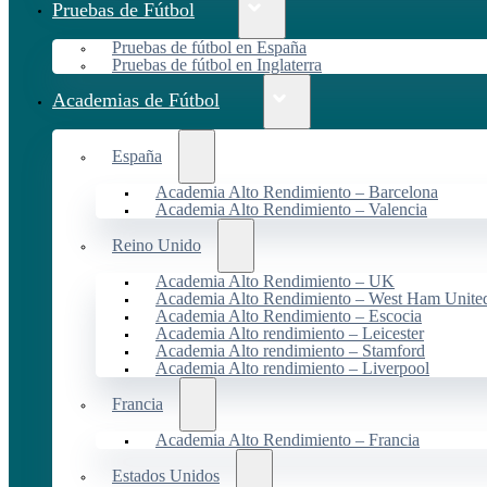
Pruebas de Fútbol
Pruebas de fútbol en España
Pruebas de fútbol en Inglaterra
Academias de Fútbol
España
Academia Alto Rendimiento – Barcelona
Academia Alto Rendimiento – Valencia
Reino Unido
Academia Alto Rendimiento – UK
Academia Alto Rendimiento – West Ham Unite
Academia Alto Rendimiento – Escocia
Academia Alto rendimiento – Leicester
Academia Alto rendimiento – Stamford
Academia Alto rendimiento – Liverpool
Francia
Academia Alto Rendimiento – Francia
Estados Unidos