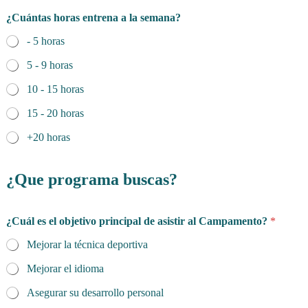
¿Cuántas horas entrena a la semana?
- 5 horas
5 - 9 horas
10 - 15 horas
15 - 20 horas
+20 horas
¿Que programa buscas?
¿Cuál es el objetivo principal de asistir al Campamento?
*
Mejorar la técnica deportiva
Mejorar el idioma
Asegurar su desarrollo personal