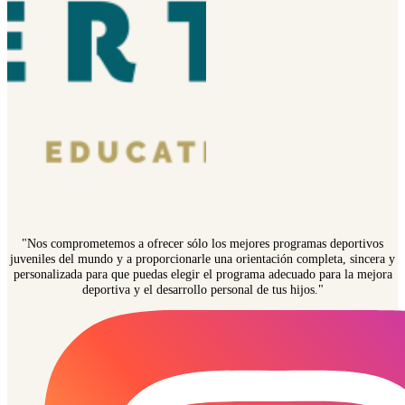
"Nos comprometemos a ofrecer sólo los mejores programas deportivos
juveniles del mundo y a proporcionarle una orientación completa, sincera y
personalizada para que puedas elegir el programa adecuado para la mejora
deportiva y el desarrollo personal de tus hijos."