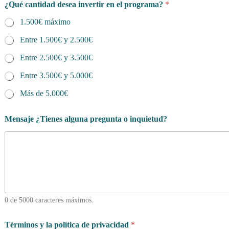
¿Qué cantidad desea invertir en el programa?
*
1.500€ máximo
Entre 1.500€ y 2.500€
Entre 2.500€ y 3.500€
Entre 3.500€ y 5.000€
Más de 5.000€
Mensaje ¿Tienes alguna pregunta o inquietud?
0 de 5000 caracteres máximos.
Términos y la política de privacidad
*