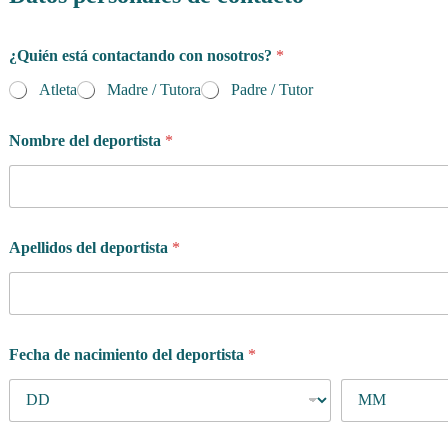
¿Quién está contactando con nosotros?
*
Atleta
Madre / Tutora
Padre / Tutor
Nombre del deportista
*
Apellidos del deportista
*
Fecha de nacimiento del deportista
*