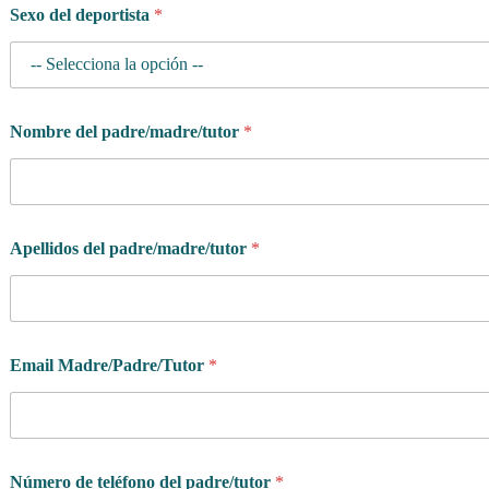
Sexo del deportista
*
Nombre del padre/madre/tutor
*
Apellidos del padre/madre/tutor
*
Email Madre/Padre/Tutor
*
*
Número de teléfono del padre/tutor
*
¿