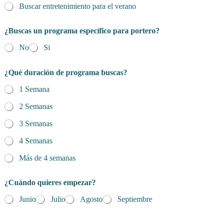
Buscar entretenimiento para el verano
¿Buscas un programa específico para portero?
No
Si
¿Qué duración de programa buscas?
1 Semana
2 Semanas
3 Semanas
4 Semanas
Más de 4 semanas
¿Cuándo quieres empezar?
Junio
Julio
Agosto
Septiembre