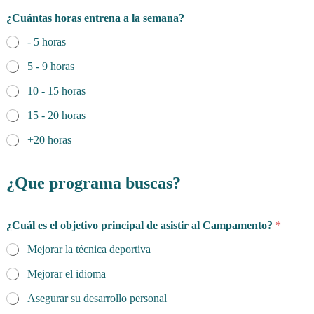
¿Cuántas horas entrena a la semana?
- 5 horas
5 - 9 horas
10 - 15 horas
15 - 20 horas
+20 horas
¿Que programa buscas?
¿Cuál es el objetivo principal de asistir al Campamento?
*
Mejorar la técnica deportiva
Mejorar el idioma
Asegurar su desarrollo personal