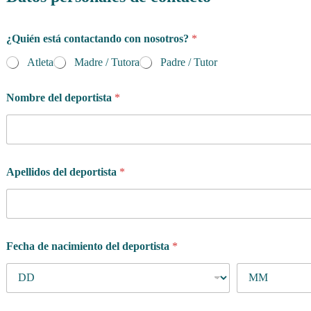
¿Quién está contactando con nosotros?
*
Atleta
Madre / Tutora
Padre / Tutor
Nombre del deportista
*
Apellidos del deportista
*
Fecha de nacimiento del deportista
*
d