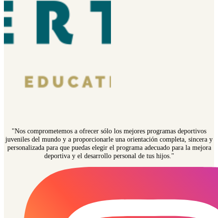
"Nos comprometemos a ofrecer sólo los mejores programas deportivos
juveniles del mundo y a proporcionarle una orientación completa, sincera y
personalizada para que puedas elegir el programa adecuado para la mejora
deportiva y el desarrollo personal de tus hijos."