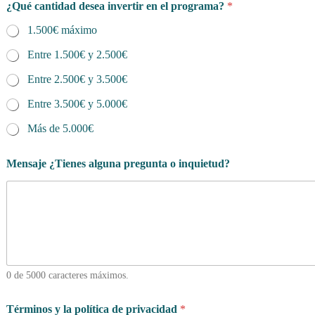
¿Qué cantidad desea invertir en el programa?
*
1.500€ máximo
Entre 1.500€ y 2.500€
Entre 2.500€ y 3.500€
Entre 3.500€ y 5.000€
Más de 5.000€
Mensaje ¿Tienes alguna pregunta o inquietud?
0 de 5000 caracteres máximos.
Términos y la política de privacidad
*