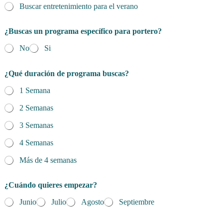
Buscar entretenimiento para el verano
¿Buscas un programa específico para portero?
No
Si
¿Qué duración de programa buscas?
1 Semana
2 Semanas
3 Semanas
4 Semanas
Más de 4 semanas
¿Cuándo quieres empezar?
Junio
Julio
Agosto
Septiembre