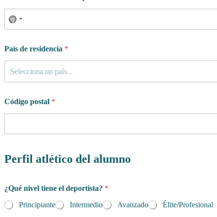
País de residencia
*
Selecciona un país...
Código postal
*
Perfil atlético del alumno
¿Qué nivel tiene el deportista?
*
Principiante
Intermedio
Avanzado
Élite/Profesional