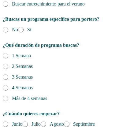
Buscar entretenimiento para el verano
¿Buscas un programa específico para portero?
No
Si
¿Qué duración de programa buscas?
1 Semana
2 Semanas
3 Semanas
4 Semanas
Más de 4 semanas
¿Cuándo quieres empezar?
Junio
Julio
Agosto
Septiembre