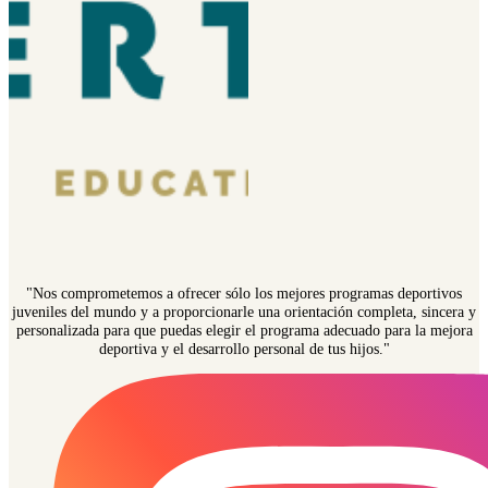
"Nos comprometemos a ofrecer sólo los mejores programas deportivos
juveniles del mundo y a proporcionarle una orientación completa, sincera y
personalizada para que puedas elegir el programa adecuado para la mejora
deportiva y el desarrollo personal de tus hijos."