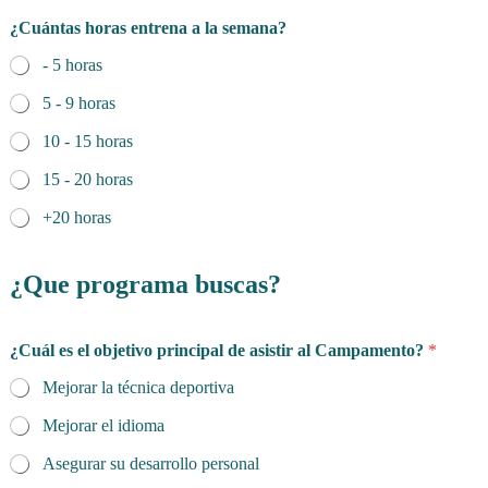
¿Cuántas horas entrena a la semana?
- 5 horas
5 - 9 horas
10 - 15 horas
15 - 20 horas
+20 horas
¿Que programa buscas?
¿Cuál es el objetivo principal de asistir al Campamento?
*
Mejorar la técnica deportiva
Mejorar el idioma
Asegurar su desarrollo personal