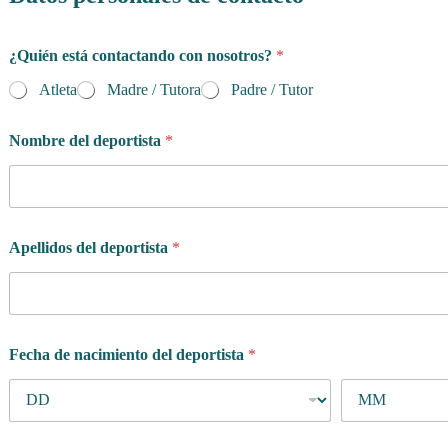
¿Quién está contactando con nosotros?
*
Atleta
Madre / Tutora
Padre / Tutor
Nombre del deportista
*
Apellidos del deportista
*
Fecha de nacimiento del deportista
*