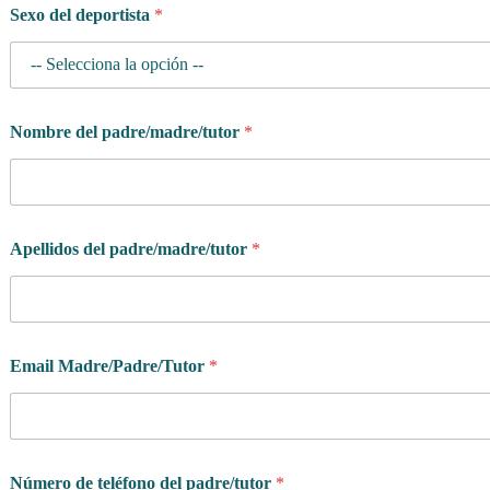
Sexo del deportista
*
Nombre del padre/madre/tutor
*
Apellidos del padre/madre/tutor
*
Email Madre/Padre/Tutor
*
Número de teléfono del padre/tutor
*