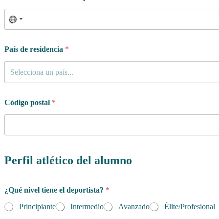
País de residencia
*
Selecciona un país...
Código postal
*
Perfil atlético del alumno
¿Qué nivel tiene el deportista?
*
Principiante
Intermedio
Avanzado
Élite/Profesional