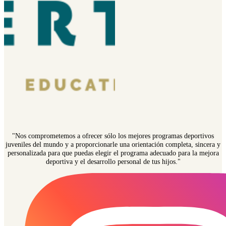
"Nos comprometemos a ofrecer sólo los mejores programas deportivos
juveniles del mundo y a proporcionarle una orientación completa, sincera y
personalizada para que puedas elegir el programa adecuado para la mejora
deportiva y el desarrollo personal de tus hijos."