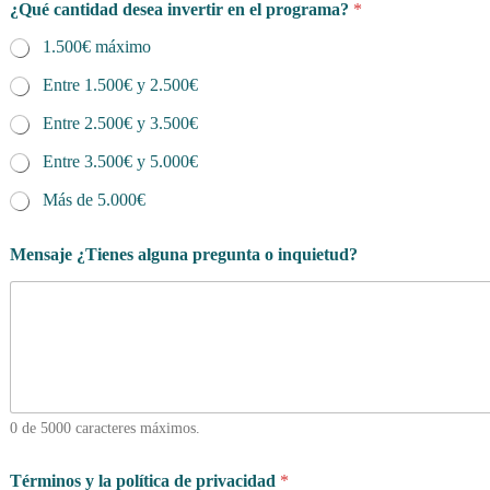
¿Qué cantidad desea invertir en el programa?
*
1.500€ máximo
Entre 1.500€ y 2.500€
Entre 2.500€ y 3.500€
Entre 3.500€ y 5.000€
Más de 5.000€
Mensaje ¿Tienes alguna pregunta o inquietud?
0 de 5000 caracteres máximos.
Términos y la política de privacidad
*