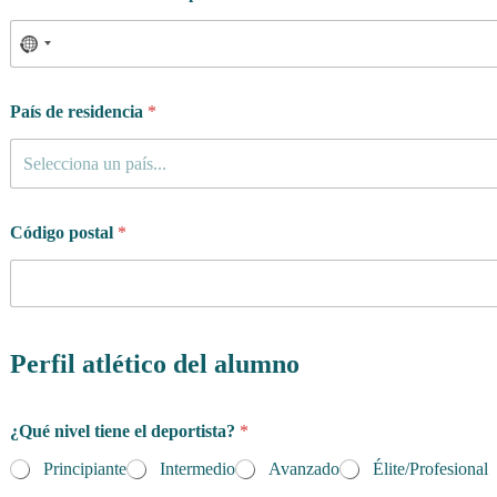
País de residencia
*
Selecciona un país...
Código postal
*
Perfil atlético del alumno
¿Qué nivel tiene el deportista?
*
Principiante
Intermedio
Avanzado
Élite/Profesional