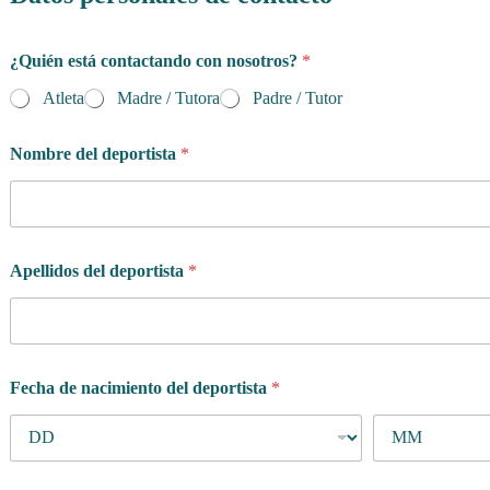
¿Quién está contactando con nosotros?
*
Atleta
Madre / Tutora
Padre / Tutor
Nombre del deportista
*
Apellidos del deportista
*
Fecha de nacimiento del deportista
*