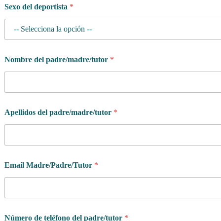
Sexo del deportista
*
Nombre del padre/madre/tutor
*
Apellidos del padre/madre/tutor
*
Email Madre/Padre/Tutor
*
Número de teléfono del padre/tutor
*