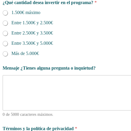
¿Qué cantidad desea invertir en el programa?
*
1.500€ máximo
Entre 1.500€ y 2.500€
Entre 2.500€ y 3.500€
Entre 3.500€ y 5.000€
Más de 5.000€
Mensaje ¿Tienes alguna pregunta o inquietud?
0 de 5000 caracteres máximos.
Términos y la política de privacidad
*