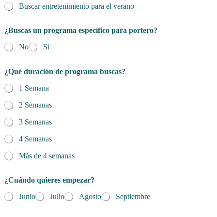
Buscar entretenimiento para el verano
¿Buscas un programa específico para portero?
No
Si
¿Qué duración de programa buscas?
1 Semana
2 Semanas
3 Semanas
4 Semanas
Más de 4 semanas
¿Cuándo quieres empezar?
Junio
Julio
Agosto
Septiembre