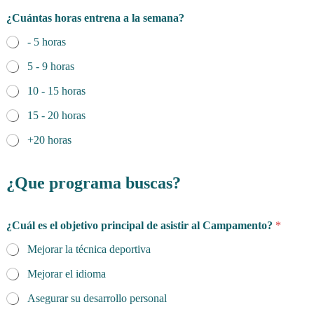
¿Cuántas horas entrena a la semana?
- 5 horas
5 - 9 horas
10 - 15 horas
15 - 20 horas
+20 horas
¿Que programa buscas?
¿Cuál es el objetivo principal de asistir al Campamento?
*
Mejorar la técnica deportiva
Mejorar el idioma
Asegurar su desarrollo personal