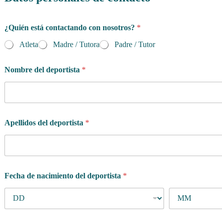
¿Quién está contactando con nosotros?
*
Atleta
Madre / Tutora
Padre / Tutor
Nombre del deportista
*
Apellidos del deportista
*
Fecha de nacimiento del deportista
*