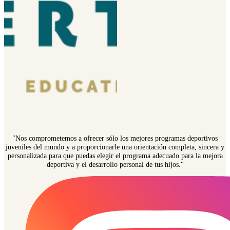
"Nos comprometemos a ofrecer sólo los mejores programas deportivos
juveniles del mundo y a proporcionarle una orientación completa, sincera y
personalizada para que puedas elegir el programa adecuado para la mejora
deportiva y el desarrollo personal de tus hijos."