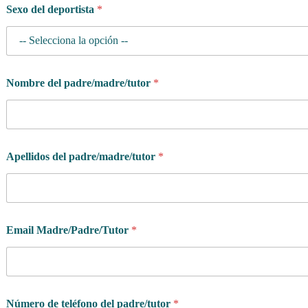
Sexo del deportista
*
Nombre del padre/madre/tutor
*
Apellidos del padre/madre/tutor
*
Email Madre/Padre/Tutor
*
Número de teléfono del padre/tutor
*