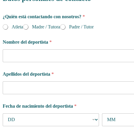
¿Quién está contactando con nosotros?
*
Atleta
Madre / Tutora
Padre / Tutor
Nombre del deportista
*
Apellidos del deportista
*
Fecha de nacimiento del deportista
*