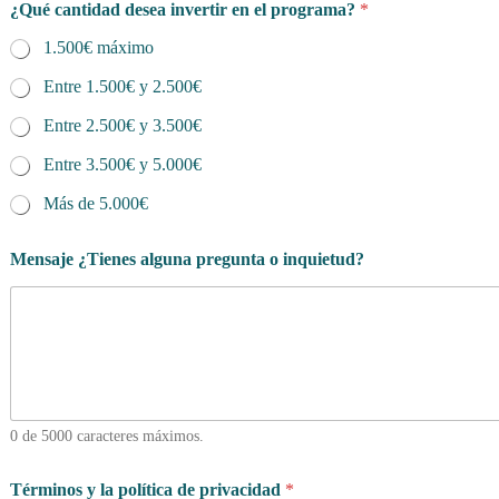
¿Qué cantidad desea invertir en el programa?
*
1.500€ máximo
Entre 1.500€ y 2.500€
Entre 2.500€ y 3.500€
Entre 3.500€ y 5.000€
Más de 5.000€
Mensaje ¿Tienes alguna pregunta o inquietud?
0 de 5000 caracteres máximos.
Términos y la política de privacidad
*