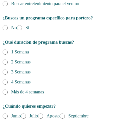
Buscar entretenimiento para el verano
¿Buscas un programa específico para portero?
No
Si
¿Qué duración de programa buscas?
1 Semana
2 Semanas
3 Semanas
4 Semanas
Más de 4 semanas
¿Cuándo quieres empezar?
Junio
Julio
Agosto
Septiembre