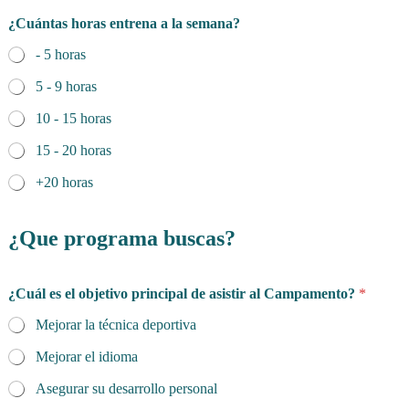
¿Cuántas horas entrena a la semana?
- 5 horas
5 - 9 horas
10 - 15 horas
15 - 20 horas
+20 horas
¿Que programa buscas?
¿Cuál es el objetivo principal de asistir al Campamento?
*
Mejorar la técnica deportiva
Mejorar el idioma
Asegurar su desarrollo personal