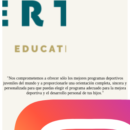
"Nos comprometemos a ofrecer sólo los mejores programas deportivos
juveniles del mundo y a proporcionarle una orientación completa, sincera y
personalizada para que puedas elegir el programa adecuado para la mejora
deportiva y el desarrollo personal de tus hijos."