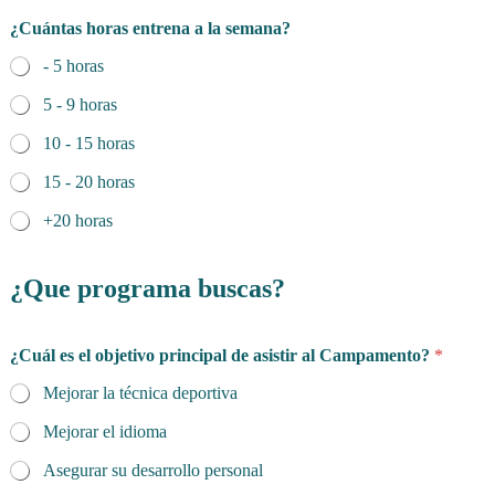
¿Cuántas horas entrena a la semana?
- 5 horas
5 - 9 horas
10 - 15 horas
15 - 20 horas
+20 horas
¿Que programa buscas?
¿Cuál es el objetivo principal de asistir al Campamento?
*
Mejorar la técnica deportiva
Mejorar el idioma
Asegurar su desarrollo personal