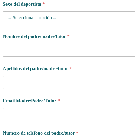
Sexo del deportista
*
Nombre del padre/madre/tutor
*
Apellidos del padre/madre/tutor
*
Email Madre/Padre/Tutor
*
Número de teléfono del padre/tutor
*