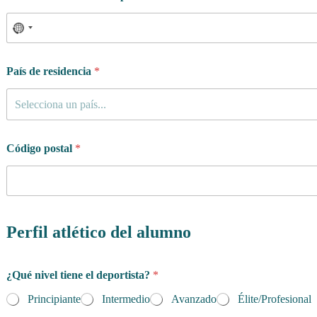
País de residencia
*
Selecciona un país...
Código postal
*
Perfil atlético del alumno
¿Qué nivel tiene el deportista?
*
Principiante
Intermedio
Avanzado
Élite/Profesional