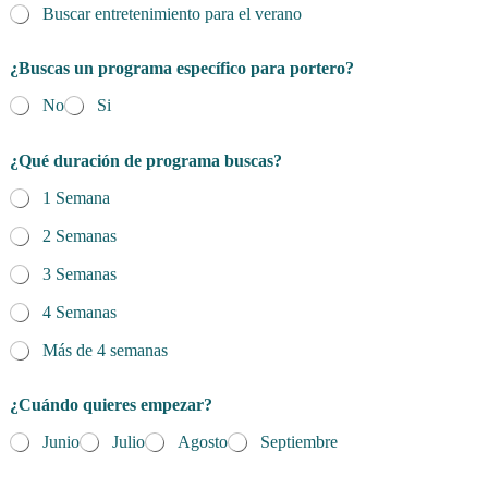
Buscar entretenimiento para el verano
¿Buscas un programa específico para portero?
No
Si
¿Qué duración de programa buscas?
1 Semana
2 Semanas
3 Semanas
4 Semanas
Más de 4 semanas
¿Cuándo quieres empezar?
Junio
Julio
Agosto
Septiembre