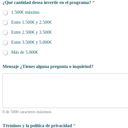
¿Qué cantidad desea invertir en el programa?
*
1.500€ máximo
Entre 1.500€ y 2.500€
Entre 2.500€ y 3.500€
Entre 3.500€ y 5.000€
Más de 5.000€
Mensaje ¿Tienes alguna pregunta o inquietud?
0 de 5000 caracteres máximos.
Términos y la política de privacidad
*