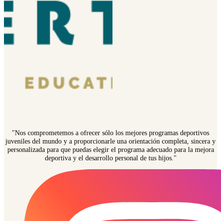
"Nos comprometemos a ofrecer sólo los mejores programas deportivos
juveniles del mundo y a proporcionarle una orientación completa, sincera y
personalizada para que puedas elegir el programa adecuado para la mejora
deportiva y el desarrollo personal de tus hijos."