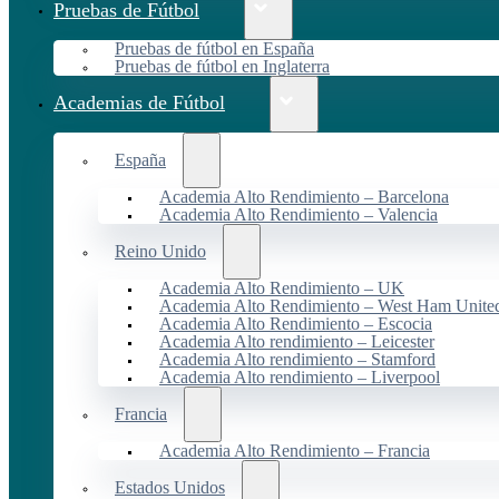
Pruebas de Fútbol
Pruebas de fútbol en España
Pruebas de fútbol en Inglaterra
Academias de Fútbol
España
Academia Alto Rendimiento – Barcelona
Academia Alto Rendimiento – Valencia
Reino Unido
Academia Alto Rendimiento – UK
Academia Alto Rendimiento – West Ham Unite
Academia Alto Rendimiento – Escocia
Academia Alto rendimiento – Leicester
Academia Alto rendimiento – Stamford
Academia Alto rendimiento – Liverpool
Francia
Academia Alto Rendimiento – Francia
Estados Unidos