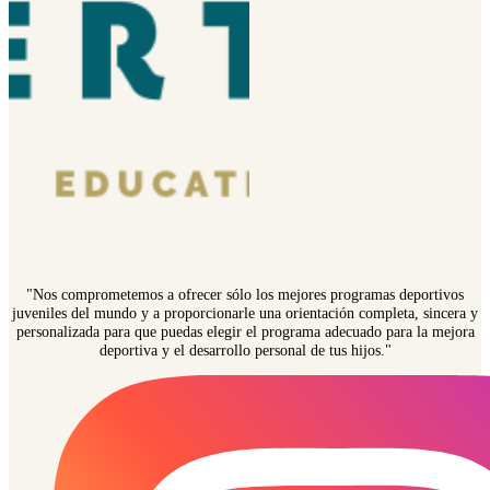
"Nos comprometemos a ofrecer sólo los mejores programas deportivos
juveniles del mundo y a proporcionarle una orientación completa, sincera y
personalizada para que puedas elegir el programa adecuado para la mejora
deportiva y el desarrollo personal de tus hijos."