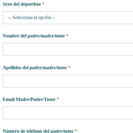
Sexo del deportista
*
Nombre del padre/madre/tutor
*
Apellidos del padre/madre/tutor
*
Email Madre/Padre/Tutor
*
Número de teléfono del padre/tutor
*