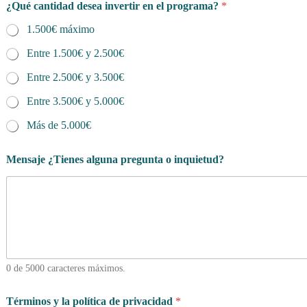
¿Qué cantidad desea invertir en el programa?
*
1.500€ máximo
Entre 1.500€ y 2.500€
Entre 2.500€ y 3.500€
Entre 3.500€ y 5.000€
Más de 5.000€
Mensaje ¿Tienes alguna pregunta o inquietud?
0 de 5000 caracteres máximos.
Términos y la política de privacidad
*