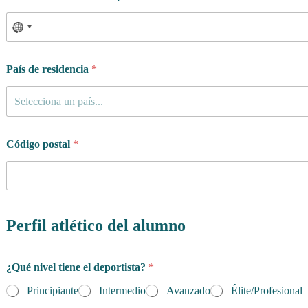
País de residencia
*
Selecciona un país...
Código postal
*
Perfil atlético del alumno
¿Qué nivel tiene el deportista?
*
Principiante
Intermedio
Avanzado
Élite/Profesional