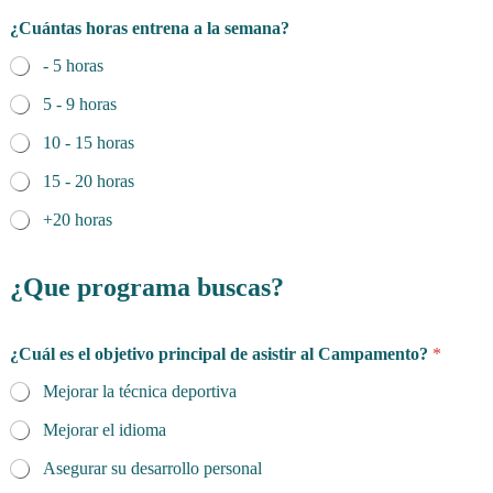
¿Cuántas horas entrena a la semana?
- 5 horas
5 - 9 horas
10 - 15 horas
15 - 20 horas
+20 horas
¿Que programa buscas?
¿Cuál es el objetivo principal de asistir al Campamento?
*
Mejorar la técnica deportiva
Mejorar el idioma
Asegurar su desarrollo personal