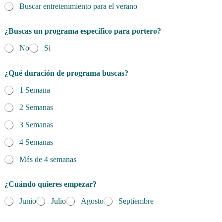
Buscar entretenimiento para el verano
¿Buscas un programa específico para portero?
No
Si
¿Qué duración de programa buscas?
1 Semana
2 Semanas
3 Semanas
4 Semanas
Más de 4 semanas
¿Cuándo quieres empezar?
Junio
Julio
Agosto
Septiembre