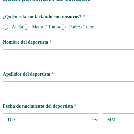
¿Quién está contactando con nosotros?
*
Atleta
Madre / Tutora
Padre / Tutor
Nombre del deportista
*
Apellidos del deportista
*
Fecha de nacimiento del deportista
*