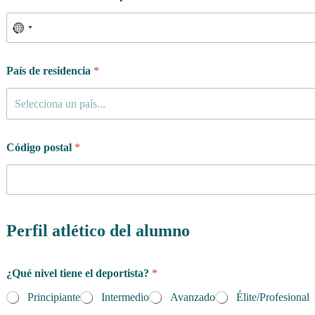
País de residencia
*
Selecciona un país...
Código postal
*
Perfil atlético del alumno
¿Qué nivel tiene el deportista?
*
Principiante
Intermedio
Avanzado
Élite/Profesional