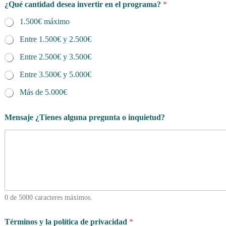
¿Qué cantidad desea invertir en el programa?
*
1.500€ máximo
Entre 1.500€ y 2.500€
Entre 2.500€ y 3.500€
Entre 3.500€ y 5.000€
Más de 5.000€
Mensaje ¿Tienes alguna pregunta o inquietud?
0 de 5000 caracteres máximos.
Términos y la política de privacidad
*