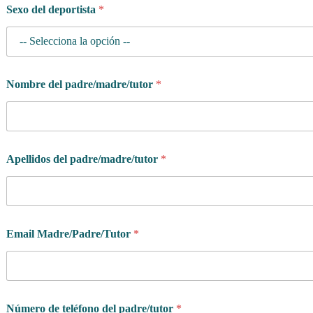
Sexo del deportista
*
Nombre del padre/madre/tutor
*
Apellidos del padre/madre/tutor
*
Email Madre/Padre/Tutor
*
Número de teléfono del padre/tutor
*