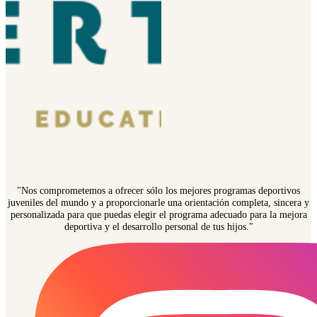
"Nos comprometemos a ofrecer sólo los mejores programas deportivos
juveniles del mundo y a proporcionarle una orientación completa, sincera y
personalizada para que puedas elegir el programa adecuado para la mejora
deportiva y el desarrollo personal de tus hijos."