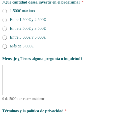
¿Qué cantidad desea invertir en el programa?
*
1.500€ máximo
Entre 1.500€ y 2.500€
Entre 2.500€ y 3.500€
Entre 3.500€ y 5.000€
Más de 5.000€
Mensaje ¿Tienes alguna pregunta o inquietud?
0 de 5000 caracteres máximos.
Términos y la política de privacidad
*