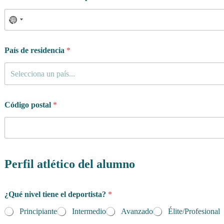
País de residencia
*
Selecciona un país...
Código postal
*
Perfil atlético del alumno
¿Qué nivel tiene el deportista?
*
Principiante
Intermedio
Avanzado
Élite/Profesional