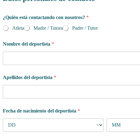
¿Quién está contactando con nosotros?
*
Atleta
Madre / Tutora
Padre / Tutor
Nombre del deportista
*
Apellidos del deportista
*
Fecha de nacimiento del deportista
*