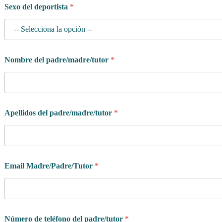
Sexo del deportista
*
Nombre del padre/madre/tutor
*
Apellidos del padre/madre/tutor
*
Email Madre/Padre/Tutor
*
Número de teléfono del padre/tutor
*