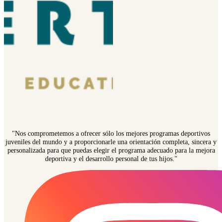
"Nos comprometemos a ofrecer sólo los mejores programas deportivos
juveniles del mundo y a proporcionarle una orientación completa, sincera y
personalizada para que puedas elegir el programa adecuado para la mejora
deportiva y el desarrollo personal de tus hijos."