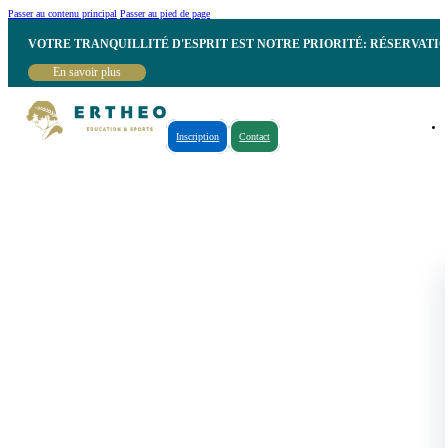
Passer au contenu principal
Passer au pied de page
VOTRE TRANQUILLITÉ D'ESPRIT EST NOTRE PRIORITÉ: RÉSERVATI
En savoir plus
Inscription
Contact