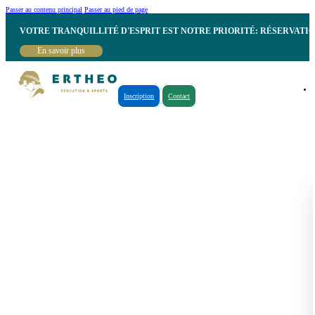
Passer au contenu principal
Passer au pied de page
VOTRE TRANQUILLITÉ D'ESPRIT EST NOTRE PRIORITÉ: RÉSERVATI
En savoir plus
Inscription
Contact