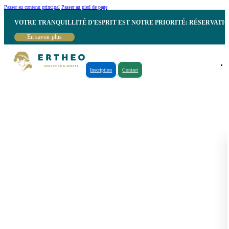
Passer au contenu principal
Passer au pied de page
VOTRE TRANQUILLITÉ D'ESPRIT EST NOTRE PRIORITÉ: RÉSERVATI
En savoir plus
Inscription
Contact