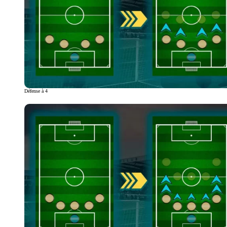
Défense à 4