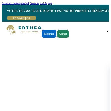
Passer au contenu principal
Passer au pied de page
VOTRE TRANQUILLITÉ D'ESPRIT EST NOTRE PRIORITÉ: RÉSERVATI
En savoir plus
Inscription
Contact