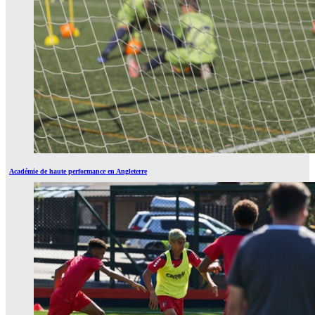
Académie de haute performance en Angleterre