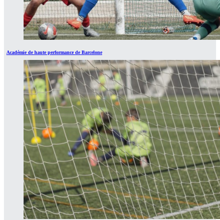
Académie de haute performance de Barcelone