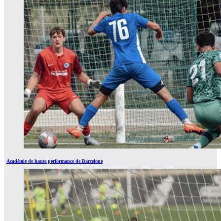
Académie de haute performance de Barcelone