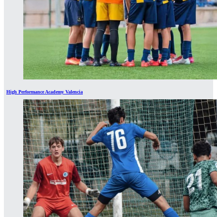
High Performance Academy Valencia