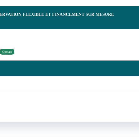
SERVATION FLEXIBLE ET FINANCEMENT SUR MESURE
Contact