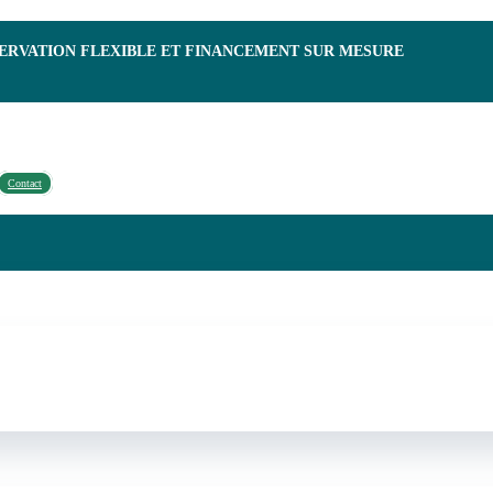
SERVATION FLEXIBLE ET FINANCEMENT SUR MESURE
Contact