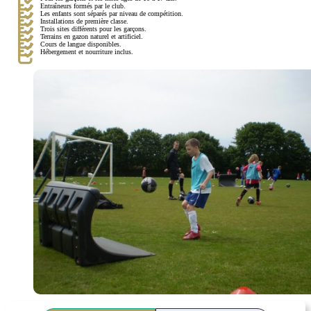
Entraîneurs formés par le club.
Les enfants sont séparés par niveau de compétition.
Installations de première classe.
Trois sites différents pour les garçons.
Terrains en gazon naturel et artificiel.
Cours de langue disponibles.
Hébergement et nourriture inclus.