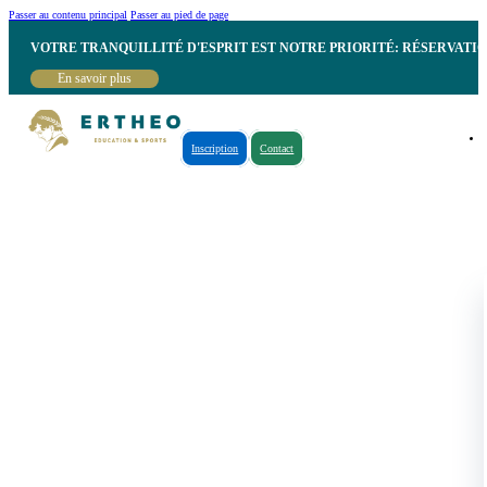
Passer au contenu principal
Passer au pied de page
VOTRE TRANQUILLITÉ D'ESPRIT EST NOTRE PRIORITÉ: RÉSERVATI
En savoir plus
Inscription
Contact