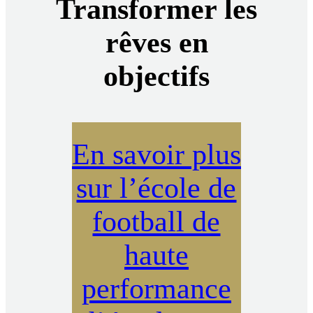
Transformer les
rêves en
objectifs
En savoir plus
sur l’école de
football de
haute
performance