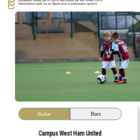
Entraîneurs formés par le club et sanctionnés par leur licence UEFA.
Alimentation basée sur un régime pour la performance sportive.
Radar
Bars