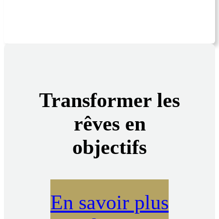
Transformer les
rêves en
objectifs
En savoir plus