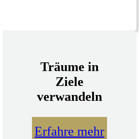
Träume in
Ziele
verwandeln
Erfahre mehr