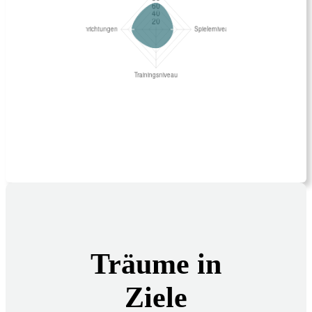
Träume in
Ziele