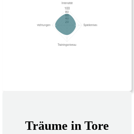
Träume in Tore