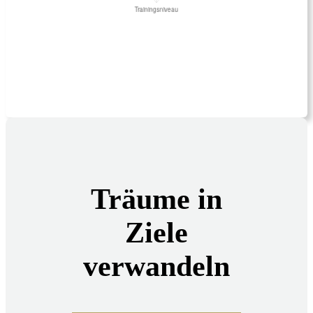
Träume in
Ziele
verwandeln