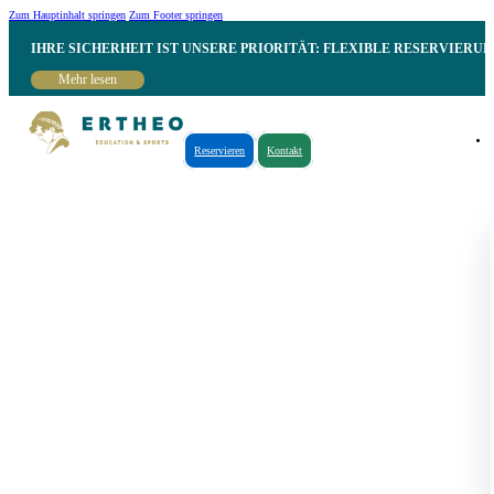
Zum Hauptinhalt springen
Zum Footer springen
IHRE SICHERHEIT IST UNSERE PRIORITÄT: FLEXIBLE RESERVIER
Mehr lesen
Reservieren
Kontakt