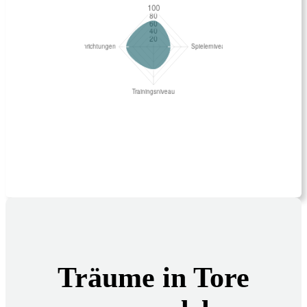
Träume in Tore