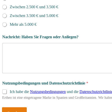
Zwischen 2.500 € und 3.500 €
Zwischen 3.500 € und 5.000 €
Mehr als 5.000 €
Nachricht: Haben Sie Fragen oder Anliegen?
Nutzungsbedingungen und Datenschutzrichtlinie
*
Ich habe die
Nutzungsbedingungen
und die
Datenschutzrichtlini
Ertheo ist eine eingetragene Marke in Spanien und Großbritannien. Wir hal