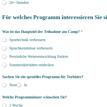
20+ Stunden
Für welches Programm interessieren Sie s
Was ist das Hauptziel der Teilnahme am Camp?
*
Sporttechnik verbessern
Sprachkenntnisse verbessern
Persönliche Weiterentwicklung fördern
Sommeraktivitäten entdecken
Suchen Sie ein spezielles Programm für Torhüter?
Nein
Ja
Welche Programmdauer wünschen Sie?
1 Woche