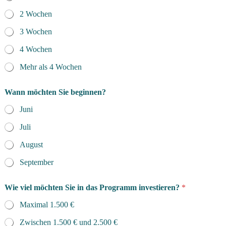
2 Wochen
3 Wochen
4 Wochen
Mehr als 4 Wochen
Wann möchten Sie beginnen?
Juni
Juli
August
September
Wie viel möchten Sie in das Programm investieren?
*
Maximal 1.500 €
Zwischen 1.500 € und 2.500 €