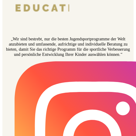
„Wir sind bestrebt, nur die besten Jugendsportprogramme der Welt
anzubieten und umfassende, aufrichtige und individuelle Beratung zu
bieten, damit Sie das richtige Programm für die sportliche Verbesserung
und persönliche Entwicklung Ihrer Kinder auswählen können.“