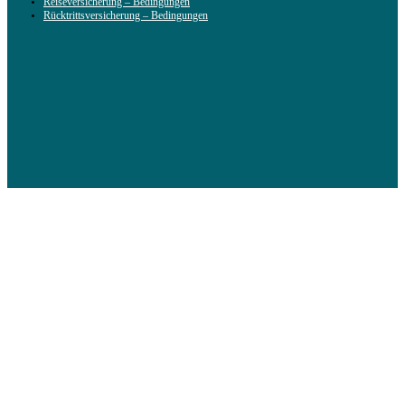
Reiseversicherung – Bedingungen
Rücktrittsversicherung – Bedingungen