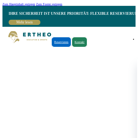
Zum Hauptinhalt springen
Zum Footer springen
IHRE SICHERHEIT IST UNSERE PRIORITÄT: FLEXIBLE RESERVIER
Mehr lesen
Reservieren
Kontakt