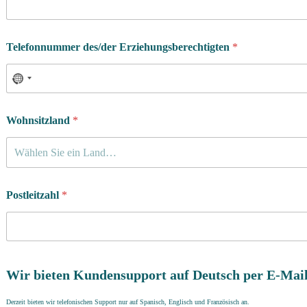
Telefonnummer des/der Erziehungsberechtigten
*
Wohnsitzland
*
Wählen Sie ein Land…
Postleitzahl
*
Wir bieten Kundensupport auf Deutsch per E-Mail
Derzeit bieten wir telefonischen Support nur auf Spanisch, Englisch und Französisch an.