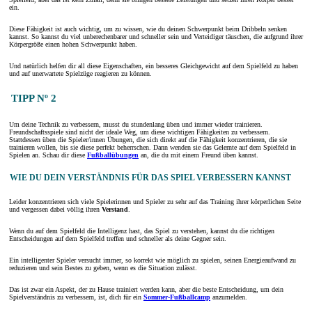
ein.
Diese Fähigkeit ist auch wichtig, um zu wissen, wie du deinen Schwerpunkt beim Dribbeln senken
kannst. So kannst du viel unberechenbarer und schneller sein und Verteidiger täuschen, die aufgrund ihrer
Körpergröße einen hohen Schwerpunkt haben.
Und natürlich helfen dir all diese Eigenschaften, ein besseres Gleichgewicht auf dem Spielfeld zu haben
und auf unerwartete Spielzüge reagieren zu können.
TIPP Nº 2
Um deine Technik zu verbessern, musst du stundenlang üben und immer wieder trainieren.
Freundschaftsspiele sind nicht der ideale Weg, um diese wichtigen Fähigkeiten zu verbessern.
Stattdessen üben die Spieler/innen Übungen, die sich direkt auf die Fähigkeit konzentrieren, die sie
trainieren wollen, bis sie diese perfekt beherrschen. Dann wenden sie das Gelernte auf dem Spielfeld in
Spielen an. Schau dir diese
Fußballübungen
an, die du mit einem Freund üben kannst.
WIE DU DEIN VERSTÄNDNIS FÜR DAS SPIEL VERBESSERN KANNST
Leider konzentrieren sich viele Spielerinnen und Spieler zu sehr auf das Training ihrer körperlichen Seite
und vergessen dabei völlig ihren
Verstand
.
Wenn du auf dem Spielfeld die Intelligenz hast, das Spiel zu verstehen, kannst du die richtigen
Entscheidungen auf dem Spielfeld treffen und schneller als deine Gegner sein.
Ein intelligenter Spieler versucht immer, so korrekt wie möglich zu spielen, seinen Energieaufwand zu
reduzieren und sein Bestes zu geben, wenn es die Situation zulässt.
Das ist zwar ein Aspekt, der zu Hause trainiert werden kann, aber die beste Entscheidung, um dein
Spielverständnis zu verbessern, ist, dich für ein
Sommer-Fußballcamp
anzumelden.