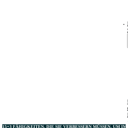
15+3 FÄHIGKEITEN, DIE SIE VERBESSERN MÜSSEN, UM IM