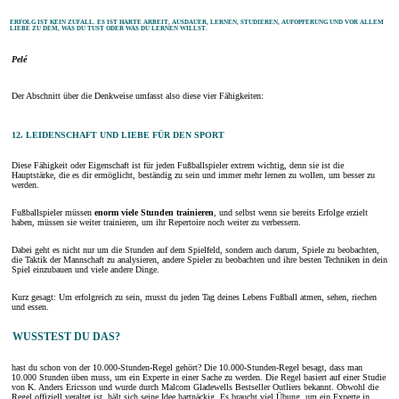
ERFOLG IST KEIN ZUFALL. ES IST HARTE ARBEIT, AUSDAUER, LERNEN, STUDIEREN, AUFOPFERUNG UND VOR ALLEM
LIEBE ZU DEM, WAS DU TUST ODER WAS DU LERNEN WILLST.
Pelé
Der Abschnitt über die Denkweise umfasst also diese vier Fähigkeiten:
12. LEIDENSCHAFT UND LIEBE FÜR DEN SPORT
Diese Fähigkeit oder Eigenschaft ist für jeden Fußballspieler extrem wichtig, denn sie ist die
Hauptstärke, die es dir ermöglicht, beständig zu sein und immer mehr lernen zu wollen, um besser zu
werden.
Fußballspieler müssen
enorm viele Stunden trainieren
, und selbst wenn sie bereits Erfolge erzielt
haben, müssen sie weiter trainieren, um ihr Repertoire noch weiter zu verbessern.
Dabei geht es nicht nur um die Stunden auf dem Spielfeld, sondern auch darum, Spiele zu beobachten,
die Taktik der Mannschaft zu analysieren, andere Spieler zu beobachten und ihre besten Techniken in dein
Spiel einzubauen und viele andere Dinge.
Kurz gesagt: Um erfolgreich zu sein, musst du jeden Tag deines Lebens Fußball atmen, sehen, riechen
und essen.
WUSSTEST DU DAS?
hast du schon von der 10.000-Stunden-Regel gehört? Die 10.000-Stunden-Regel besagt, dass man
10.000 Stunden üben muss, um ein Experte in einer Sache zu werden. Die Regel basiert auf einer Studie
von K. Anders Ericsson und wurde durch Malcom Gladewells Bestseller Outliers bekannt. Obwohl die
Regel offiziell veraltet ist, hält sich seine Idee hartnäckig. Es braucht viel Übung, um ein Experte in