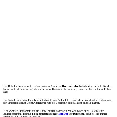
Das Dribbling ist ein weiterer grundlegender Aspekt im
Repertoire der Fähigkeiten
, die jeder Spieler
haben sollte, denn es ermöglicht dir die totale Kontrolle über den Ball, wenn du ihn vor deinen Füßen
hast.
Der Vorteil eines guten Dribblings ist, dass du den Ball auf dem Spielfeld in verschiedene Richtungen,
mit unterschiedlichen Geschwindigkeiten und bei Bedarf mit beiden Füßen dribbeln kannst.
Eine wichtige Eigenschaft, die ein Fußballspieler in der heutigen Zeit haben muss, ist eine gute
Ballbeherrschung. Deshalb
üben heutzutage sogar
Torhüter
ihr Dribbling
, denn es wird immer
wichtiger, um ein Spiel aufzubauen.