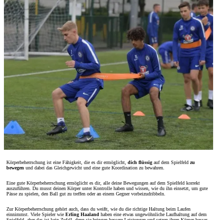
Körperbeherrschung ist eine Fähigkeit, die es dir ermöglicht,
dich flüssig
auf dem Spielfeld
zu
bewegen
und dabei das Gleichgewicht und eine gute Koordination zu bewahren.
Eine gute Körperbeherrschung ermöglicht es dir, alle deine Bewegungen auf dem Spielfeld korrekt
auszuführen. Du musst deinen Körper unter Kontrolle haben und wissen, wie du ihn einsetzt, um gute
Pässe zu spielen, den Ball gut zu treffen oder an einem Gegner vorbeizudribbeln.
Zur Körperbeherrschung gehört auch, dass du weißt, wie du die richtige Haltung beim Laufen
einnimmst. Viele Spieler wie
Erling Haaland
haben eine etwas ungewöhnliche Laufhaltung auf dem
Spielfeld, aber das ist kein Zufall, denn sie bringen bessere Leistungen und setzen ihren Körper besser