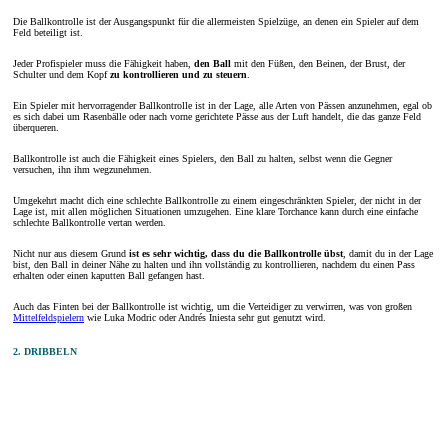
Die Ballkontrolle ist der Ausgangspunkt für die allermeisten Spielzüge, an denen ein Spieler auf dem
Feld beteiligt ist.
Jeder Profispieler muss die Fähigkeit haben,
den Ball
mit den Füßen, den Beinen, der Brust, der
Schulter und dem Kopf
zu kontrollieren und zu steuern
.
Ein Spieler mit hervorragender Ballkontrolle ist in der Lage, alle Arten von Pässen anzunehmen, egal ob
es sich dabei um Rasenbälle oder nach vorne gerichtete Pässe aus der Luft handelt, die das ganze Feld
überqueren.
Ballkontrolle ist auch die Fähigkeit eines Spielers, den Ball zu halten, selbst wenn die Gegner
versuchen, ihn ihm wegzunehmen.
Umgekehrt macht dich eine schlechte Ballkontrolle zu einem eingeschränkten Spieler, der nicht in der
Lage ist, mit allen möglichen Situationen umzugehen. Eine klare Torchance kann durch eine einfache
schlechte Ballkontrolle vertan werden.
Nicht nur aus diesem Grund
ist es sehr wichtig, dass du die Ballkontrolle übst
, damit du in der Lage
bist, den Ball in deiner Nähe zu halten und ihn vollständig zu kontrollieren, nachdem du einen Pass
erhalten oder einen kaputten Ball gefangen hast.
Auch das Finten bei der Ballkontrolle ist wichtig, um die Verteidiger zu verwirren, was von großen
Mittelfeldspielern
wie Luka Modric oder Andrés Iniesta sehr gut genutzt wird.
2. DRIBBELN