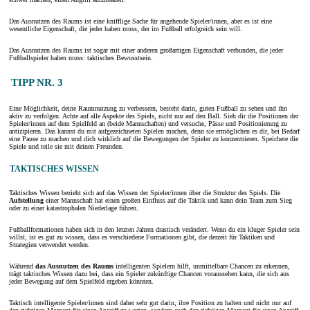
Das Ausnutzen des Raums ist eine knifflige Sache für angehende Spieler/innen, aber es ist eine
wesentliche Eigenschaft, die jeder haben muss, der im Fußball erfolgreich sein will.
Das Ausnutzen des Raums ist sogar mit einer anderen großartigen Eigenschaft verbunden, die jeder
Fußballspieler haben muss: taktisches Bewusstsein.
TIPP NR. 3
Eine Möglichkeit, deine Raumnutzung zu verbessern, besteht darin, guten Fußball zu sehen und ihn
aktiv zu verfolgen. Achte auf alle Aspekte des Spiels, nicht nur auf den Ball. Sieh dir die Positionen der
Spieler/innen auf dem Spielfeld an (beide Mannschaften) und versuche, Pässe und Positionierung zu
antizipieren. Das kannst du mit aufgezeichneten Spielen machen, denn sie ermöglichen es dir, bei Bedarf
eine Pause zu machen und dich wirklich auf die Bewegungen der Spieler zu konzentrieren. Speichere die
Spiele und teile sie mit deinen Freunden.
TAKTISCHES WISSEN
Taktisches Wissen bezieht sich auf das Wissen der Spieler/innen über die Struktur des Spiels. Die
Aufstellung
einer Mannschaft hat einen großen Einfluss auf die Taktik und kann dein Team zum Sieg
oder zu einer katastrophalen Niederlage führen.
Fußballformationen haben sich in den letzten Jahren drastisch verändert. Wenn du ein kluger Spieler sein
willst, ist es gut zu wissen, dass es verschiedene Formationen gibt, die derzeit für Taktiken und
Strategien verwendet werden.
Während
das Ausnutzen des Raums
intelligenten Spielern hilft, unmittelbare Chancen zu erkennen,
trägt taktisches Wissen dazu bei, dass ein Spieler zukünftige Chancen voraussehen kann, die sich aus
jeder Bewegung auf dem Spielfeld ergeben könnten.
Taktisch intelligente Spieler/innen sind daher sehr gut darin, ihre Position zu halten und nicht nur auf