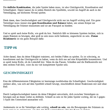
Die
tödliche Kombination
, die jeder Spieler haben muss, ist also Gleichgewicht, Koordination und
Schnelligkeit. Damit kannst du in jedem Bereich des Spielfelds, sowohl im Angriff als auch in der
Verteidigung, auf höchstem Niveau spielen.
Denk daran, dass Geschwindigkeit und Gleichgewicht nicht nur im Angriff wichtig sind. Ein guter
Verteidiger muss immer eine
gute Koordination und Balance
haben, um seinen Körper zur
Verteidigung der Stürmer einzusetzen und sie am Passspiel zu hindern.
Und es spielt auch keine Rolle, wie groß du bist. Natürlich fällt es kleineren Spielern leichter, sich in
engen Räumen zu bewegen, aber groß zu sein muss nicht bedeuten, ungeschickt zu sein.
Zlatan
Ibrahimovic
ist ein gutes Beispiel dafür.
TIPP #6
Achte darauf, dass du deine Fähigkeit trainierst, mit beiden Füßen zu spielen. Es ist schwierig, zu
koordinieren und das Gleichgewicht zu halten, wenn du dich nur auf eine Körperhälfte konzentrierst. Und
es spielt keine Rolle, ob du Linksfuß bist. Wenn du das Passen, Schießen und die Ballkontrolle mit
dem rechten Fuß übst, wirst du ein viel kompletterer Spieler sein.
GESCHWINDIGKEIT
Eine der differenziertesten Fähigkeiten ist heutzutage zweifelsohne die Schnelligkeit. Geschwindigkeit
umfasst alles, was sich auf dem Spielfeld schnell bewegt, einschließlich deiner Reaktionen mit und ohne
Ball.
Durch Laufgeschwindigkeit kannst du deine Fähigkeit entwickeln, dich zwischen Verteidigern zu
bewegen und an ihnen vorbei zu dribbeln. Schnell zu sein ist für jeden Spieler wichtig, der im 1-gegen-
1-Spiel den Unterschied ausmachen will.
Andererseits ist es für Verteidiger sehr wichtig,
schnell zu sein
, um die Bewegungen des Stürmers zu
lesen und sie zu antizipieren, um ihm den Ball wegzunehmen oder den Raum zu decken.