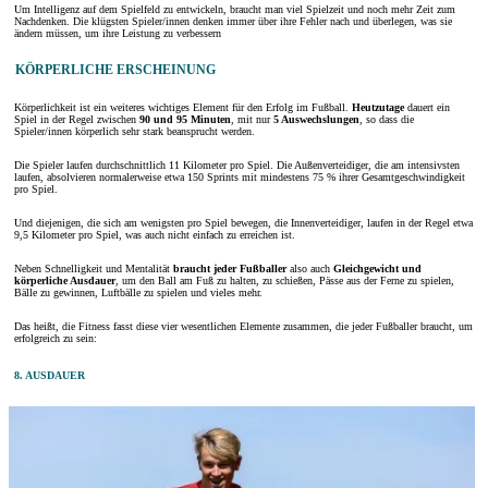
Um Intelligenz auf dem Spielfeld zu entwickeln, braucht man viel Spielzeit und noch mehr Zeit zum
Nachdenken. Die klügsten Spieler/innen denken immer über ihre Fehler nach und überlegen, was sie
ändern müssen, um ihre Leistung zu verbessern
KÖRPERLICHE ERSCHEINUNG
Körperlichkeit ist ein weiteres wichtiges Element für den Erfolg im Fußball.
Heutzutage
dauert ein
Spiel in der Regel zwischen
90 und 95 Minuten
, mit nur
5 Auswechslungen
, so dass die
Spieler/innen körperlich sehr stark beansprucht werden.
Die Spieler laufen durchschnittlich 11 Kilometer pro Spiel. Die Außenverteidiger, die am intensivsten
laufen, absolvieren normalerweise etwa 150 Sprints mit mindestens 75 % ihrer Gesamtgeschwindigkeit
pro Spiel.
Und diejenigen, die sich am wenigsten pro Spiel bewegen, die Innenverteidiger, laufen in der Regel etwa
9,5 Kilometer pro Spiel, was auch nicht einfach zu erreichen ist.
Neben Schnelligkeit und Mentalität
braucht jeder Fußballer
also auch
Gleichgewicht und
körperliche Ausdauer
, um den Ball am Fuß zu halten, zu schießen, Pässe aus der Ferne zu spielen,
Bälle zu gewinnen, Luftbälle zu spielen und vieles mehr.
Das heißt, die Fitness fasst diese vier wesentlichen Elemente zusammen, die jeder Fußballer braucht, um
erfolgreich zu sein:
8. AUSDAUER