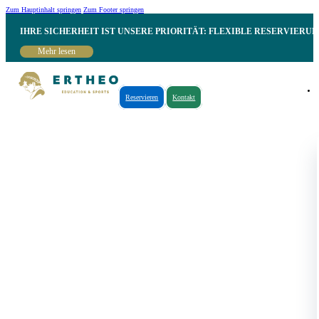
Zum Hauptinhalt springen
Zum Footer springen
IHRE SICHERHEIT IST UNSERE PRIORITÄT: FLEXIBLE RESERVIER
Mehr lesen
Reservieren
Kontakt