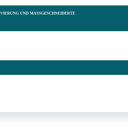
RVIERUNG UND MASSGESCHNEIDERTE F