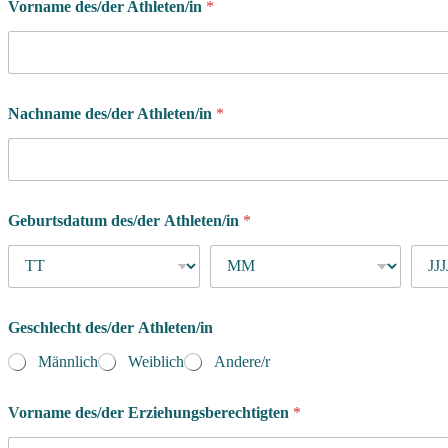
Vorname des/der Athleten/in
*
Nachname des/der Athleten/in
*
Geburtsdatum des/der Athleten/in
*
Geschlecht des/der Athleten/in
Männlich
Weiblich
Andere/r
Vorname des/der Erziehungsberechtigten
*