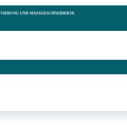
RVIERUNG UND MASSGESCHNEIDERTE F