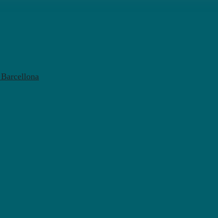
l Barcellona