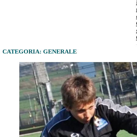
CATEGORIA:
GENERALE