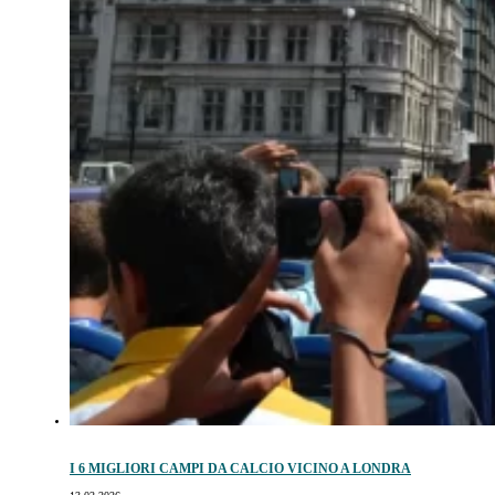
I 6 MIGLIORI CAMPI DA CALCIO VICINO A LONDRA