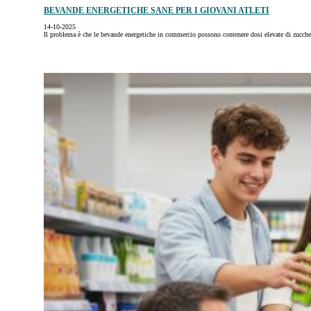
BEVANDE ENERGETICHE SANE PER I GIOVANI ATLETI
14-10-2025
Il problema è che le bevande energetiche in commercio possono contenere dosi elevate di zuccher