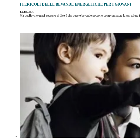
I PERICOLI DELLE BEVANDE ENERGETICHE PER I GIOVANI
14-10-2025
Ma quello che quasi nessuno ti dice è che queste bevande possono compromettere la tua salute f