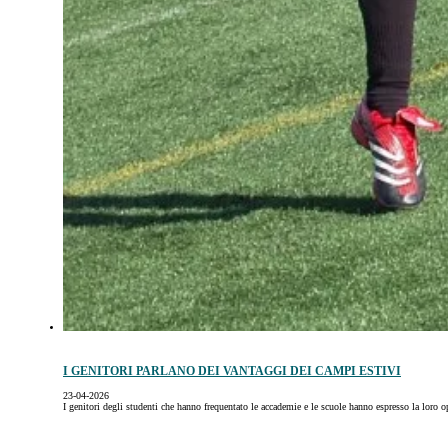
I GENITORI PARLANO DEI VANTAGGI DEI CAMPI ESTIVI
23-04-2026
I genitori degli studenti che hanno frequentato le accademie e le scuole hanno espresso la loro