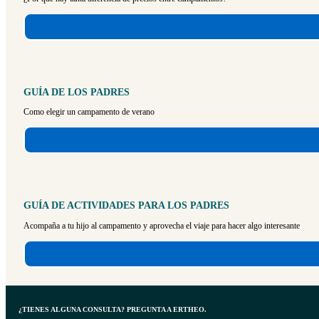
GUÍA DE LOS PADRES
Como elegir un campamento de verano
GUÍA DE ACTIVIDADES PARA LOS PADRES
Acompaña a tu hijo al campamento y aprovecha el viaje para hacer algo interesante
¿TIENES ALGUNA CONSULTA? PREGUNTA A ERTHEO.