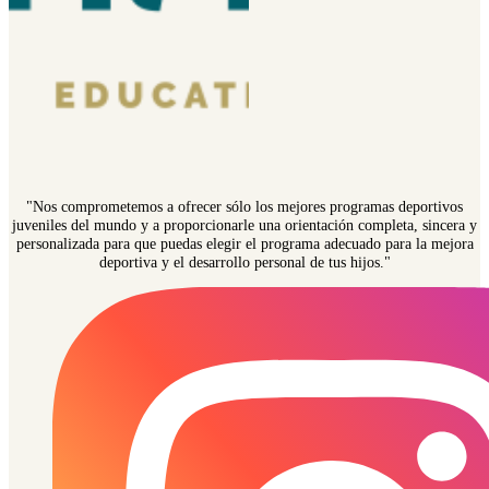
"Nos comprometemos a ofrecer sólo los mejores programas deportivos
juveniles del mundo y a proporcionarle una orientación completa, sincera y
personalizada para que puedas elegir el programa adecuado para la mejora
deportiva y el desarrollo personal de tus hijos."