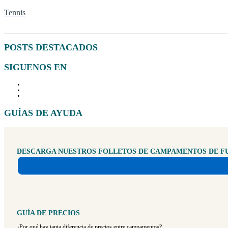
Tennis
POSTS DESTACADOS
SIGUENOS EN
GUÍAS DE AYUDA
DESCARGA NUESTROS FOLLETOS DE CAMPAMENTOS DE F
GUÍA DE PRECIOS
¿Por qué hay tanta diferencia de precios entre campamentos?