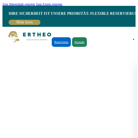
Zum Hauptinhalt springen
Zum Footer springen
IHRE SICHERHEIT IST UNSERE PRIORITÄT: FLEXIBLE RESERVIER
Mehr lesen
Reservieren
Kontakt