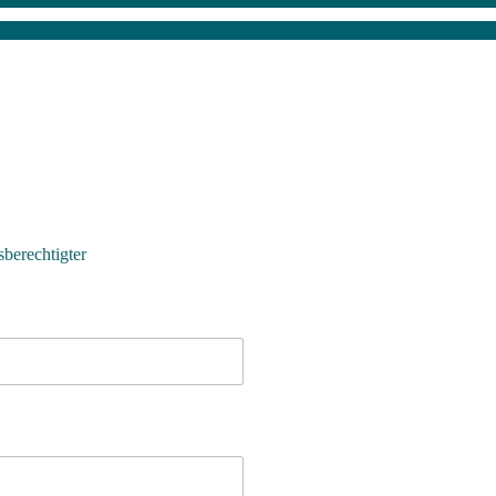
berechtigter