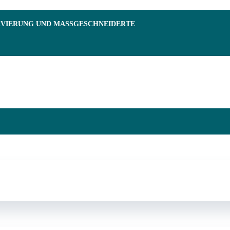
RVIERUNG UND MASSGESCHNEIDERTE F