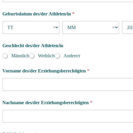
Geburtsdatum des/der Athleten/in
*
Geschlecht des/der Athleten/in
Männlich
Weiblich
Andere/r
Vorname des/der Erziehungsberechtigten
*
Nachname des/der Erziehungsberechtigten
*