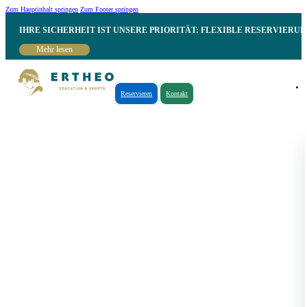
Zum Hauptinhalt springen
Zum Footer springen
IHRE SICHERHEIT IST UNSERE PRIORITÄT: FLEXIBLE RESERVIER
Mehr lesen
Reservieren
Kontakt