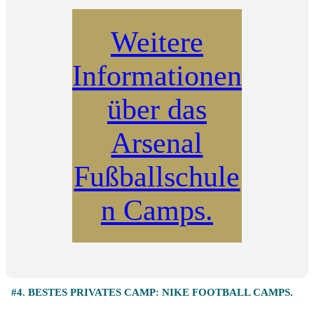
Weitere
Informationen
über das
Arsenal
Fußballschule
n Camps.
#4. BESTES PRIVATES CAMP: NIKE FOOTBALL CAMPS.