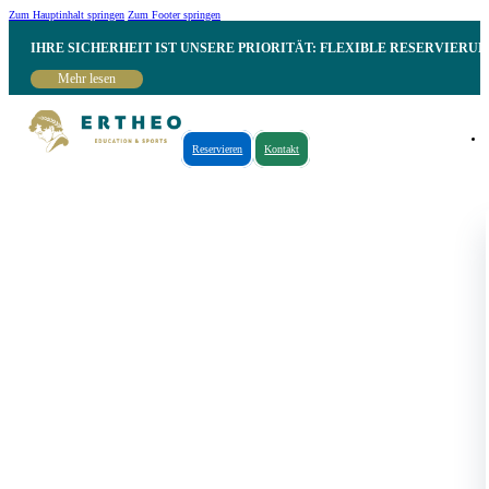
Zum Hauptinhalt springen
Zum Footer springen
IHRE SICHERHEIT IST UNSERE PRIORITÄT: FLEXIBLE RESERVIER
Mehr lesen
Reservieren
Kontakt