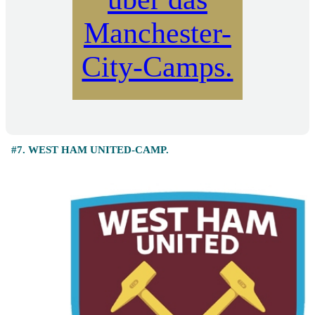
Manchester-
City-Camps.
#7. WEST HAM UNITED-CAMP.