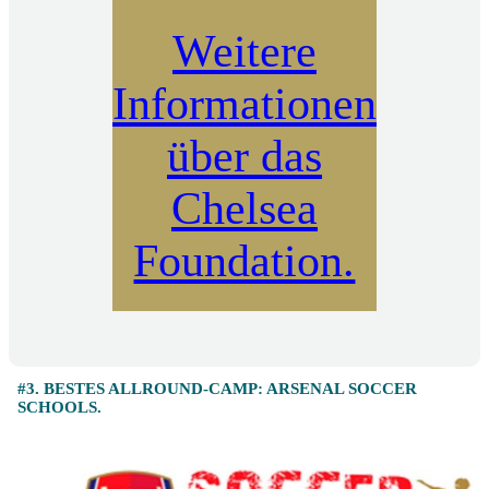
Weitere
Informationen
über das
Chelsea
Foundation.
#3. BESTES ALLROUND-CAMP: ARSENAL SOCCER
SCHOOLS.