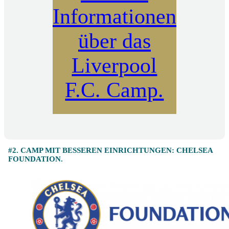
Informationen
über das
Liverpool
F.C. Camp.
#2. CAMP MIT BESSEREN EINRICHTUNGEN: CHELSEA
FOUNDATION.