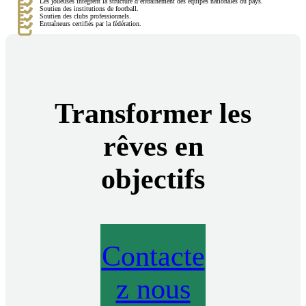
Les joueuses intègrent la structure d’entraînement des équipes nationales du pays.
Soutien des institutions de football.
Soutien des clubs professionnels.
Entraîneurs certifiés par la fédération.
Transformer les
rêves en
objectifs
Contacte
z nous