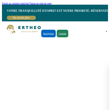
Passer au contenu principal
Passer au pied de page
VOTRE TRANQUILLITÉ D'ESPRIT EST NOTRE PRIORITÉ: RÉSERVATI
En savoir plus
Inscription
Contact