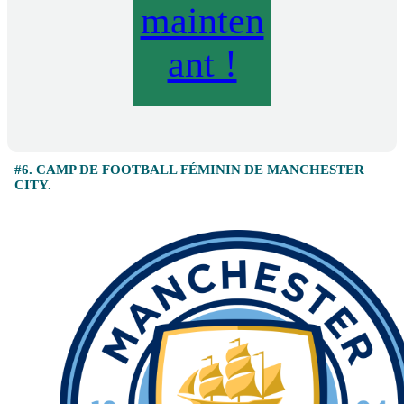
mainten
ant !
#6. CAMP DE FOOTBALL FÉMININ DE MANCHESTER
CITY.