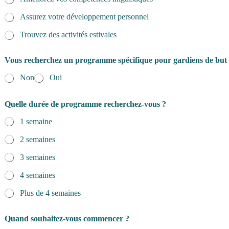
Assurez votre développement personnel
Trouvez des activités estivales
Vous recherchez un programme spécifique pour gardiens de but
Non
Oui
Quelle durée de programme recherchez-vous ?
1 semaine
2 semaines
3 semaines
4 semaines
Plus de 4 semaines
Quand souhaitez-vous commencer ?