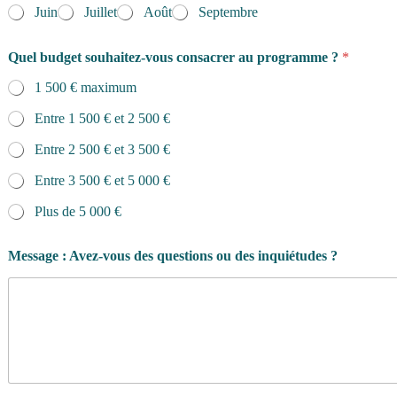
Juin
Juillet
Août
Septembre
Quel budget souhaitez-vous consacrer au programme ?
*
1 500 € maximum
Entre 1 500 € et 2 500 €
Entre 2 500 € et 3 500 €
Entre 3 500 € et 5 000 €
Plus de 5 000 €
Message : Avez-vous des questions ou des inquiétudes ?