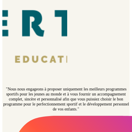
"Nous nous engageons à proposer uniquement les meilleurs programmes
sportifs pour les jeunes au monde et à vous fournir un accompagnement
complet, sincère et personnalisé afin que vous puissiez choisir le bon
programme pour le perfectionnement sportif et le développement personnel
de vos enfants."