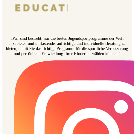
„Wir sind bestrebt, nur die besten Jugendsportprogramme der Welt
anzubieten und umfassende, aufrichtige und individuelle Beratung zu
bieten, damit Sie das richtige Programm für die sportliche Verbesserung
und persönliche Entwicklung Ihrer Kinder auswählen können.“