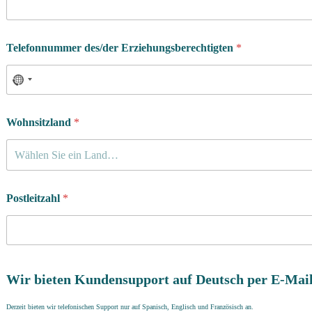
Telefonnummer des/der Erziehungsberechtigten
*
Wohnsitzland
*
Wählen Sie ein Land…
Postleitzahl
*
Wir bieten Kundensupport auf Deutsch per E-Mail
Derzeit bieten wir telefonischen Support nur auf Spanisch, Englisch und Französisch an.