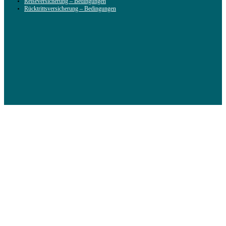
Reiseversicherung – Bedingungen
Rücktrittsversicherung – Bedingungen