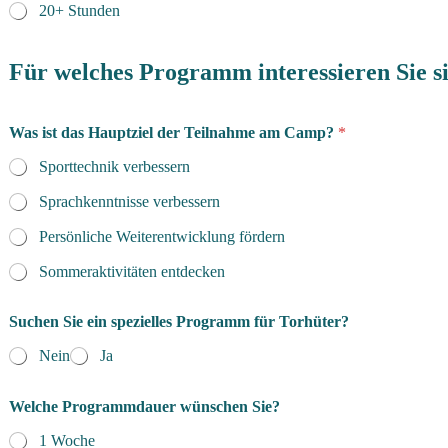
20+ Stunden
Für welches Programm interessieren Sie s
Was ist das Hauptziel der Teilnahme am Camp?
*
Sporttechnik verbessern
Sprachkenntnisse verbessern
Persönliche Weiterentwicklung fördern
Sommeraktivitäten entdecken
Suchen Sie ein spezielles Programm für Torhüter?
Nein
Ja
Welche Programmdauer wünschen Sie?
1 Woche