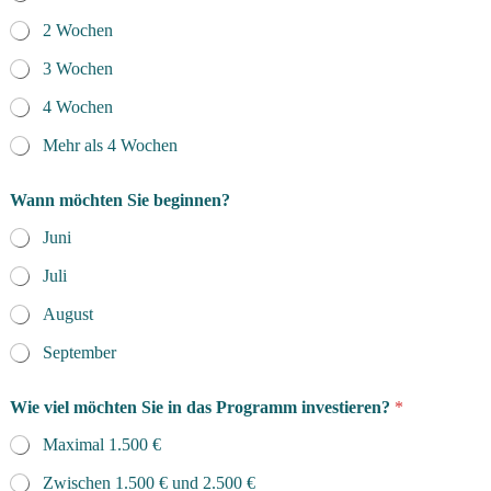
2 Wochen
3 Wochen
4 Wochen
Mehr als 4 Wochen
Wann möchten Sie beginnen?
Juni
Juli
August
September
Wie viel möchten Sie in das Programm investieren?
*
Maximal 1.500 €
Zwischen 1.500 € und 2.500 €