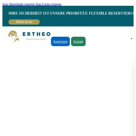
Zum Hauptinhalt springen
Zum Footer springen
IHRE SICHERHEIT IST UNSERE PRIORITÄT: FLEXIBLE RESERVIER
Mehr lesen
Reservieren
Kontakt