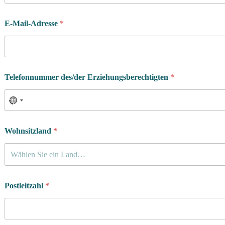
E-Mail-Adresse
*
Telefonnummer des/der Erziehungsberechtigten
*
Wohnsitzland
*
Wählen Sie ein Land…
Postleitzahl
*