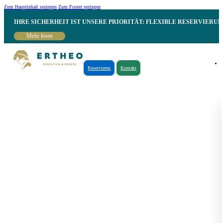
Zum Hauptinhalt springen
Zum Footer springen
IHRE SICHERHEIT IST UNSERE PRIORITÄT: FLEXIBLE RESERVIER
Mehr lesen
Reservieren
Kontakt