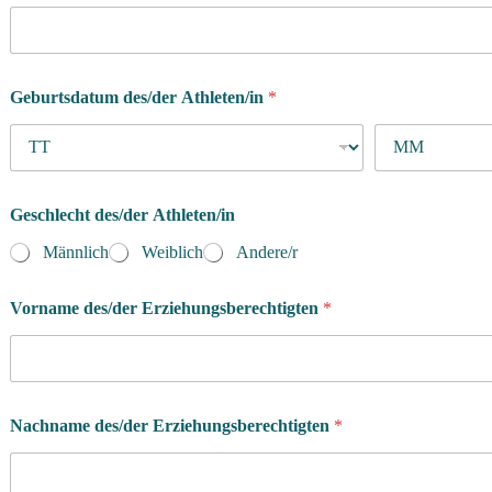
Geburtsdatum des/der Athleten/in
*
Geschlecht des/der Athleten/in
Männlich
Weiblich
Andere/r
Vorname des/der Erziehungsberechtigten
*
Nachname des/der Erziehungsberechtigten
*