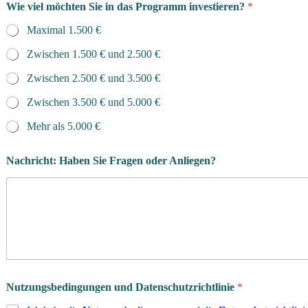
Wie viel möchten Sie in das Programm investieren?
*
Maximal 1.500 €
Zwischen 1.500 € und 2.500 €
Zwischen 2.500 € und 3.500 €
Zwischen 3.500 € und 5.000 €
Mehr als 5.000 €
Nachricht: Haben Sie Fragen oder Anliegen?
Nutzungsbedingungen und Datenschutzrichtlinie
*