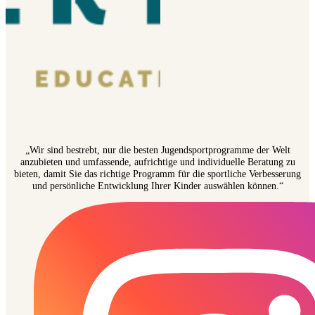
„Wir sind bestrebt, nur die besten Jugendsportprogramme der Welt
anzubieten und umfassende, aufrichtige und individuelle Beratung zu
bieten, damit Sie das richtige Programm für die sportliche Verbesserung
und persönliche Entwicklung Ihrer Kinder auswählen können.“