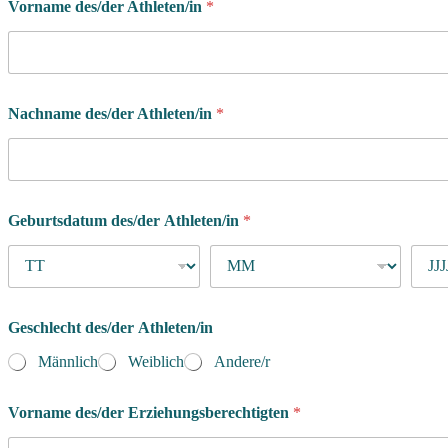
Vorname des/der Athleten/in
*
Nachname des/der Athleten/in
*
Geburtsdatum des/der Athleten/in
*
Geschlecht des/der Athleten/in
Männlich
Weiblich
Andere/r
Vorname des/der Erziehungsberechtigten
*