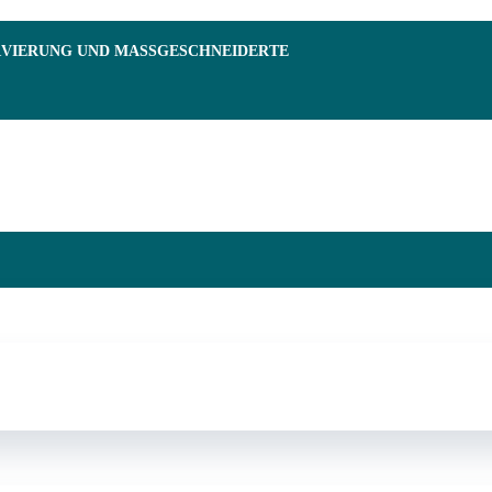
RVIERUNG UND MASSGESCHNEIDERTE F