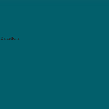
l Barcellona