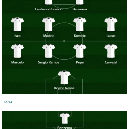
4-2-3-1