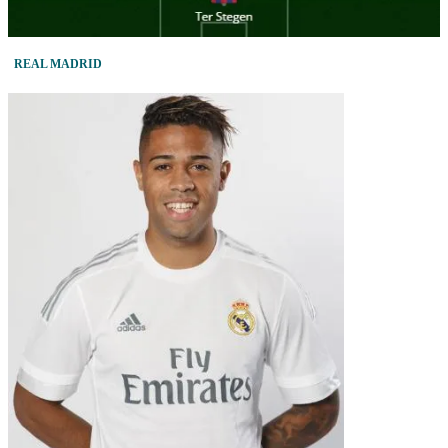
REAL MADRID