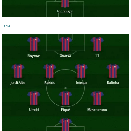
3-4-3