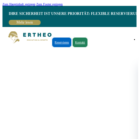
Zum Hauptinhalt springen
Zum Footer springen
IHRE SICHERHEIT IST UNSERE PRIORITÄT: FLEXIBLE RESERVIER
Mehr lesen
Reservieren
Kontakt