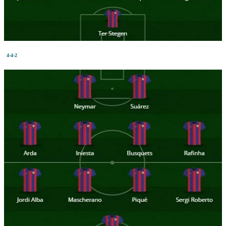
4-4-2