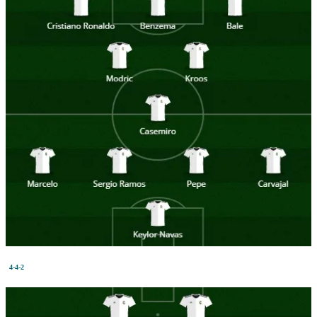
4-4-2