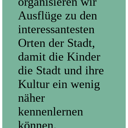
organisieren wir
Ausflüge zu den
interessantesten
Orten der Stadt,
damit die Kinder
die Stadt und ihre
Kultur ein wenig
näher
kennenlernen
können.