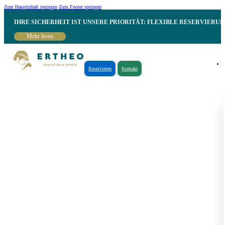
Zum Hauptinhalt springen
Zum Footer springen
IHRE SICHERHEIT IST UNSERE PRIORITÄT: FLEXIBLE RESERVIER
Mehr lesen
Reservieren
Kontakt