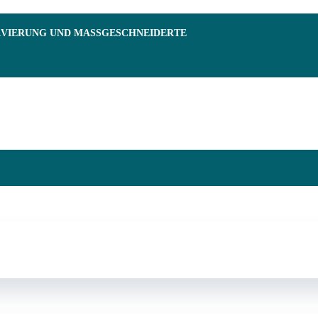
RVIERUNG UND MASSGESCHNEIDERTE F