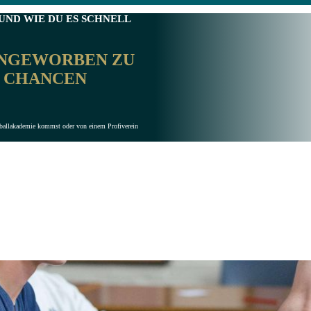
(UND WIE DU ES SCHNELL
ANGEWORBEN ZU
E CHANCEN
ußballakademie kommst oder von einem Profiverein