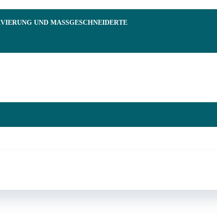
RVIERUNG UND MASSGESCHNEIDERTE F