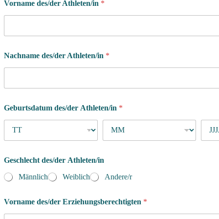
Vorname des/der Athleten/in
*
Nachname des/der Athleten/in
*
Geburtsdatum des/der Athleten/in
*
Geschlecht des/der Athleten/in
Männlich
Weiblich
Andere/r
Vorname des/der Erziehungsberechtigten
*