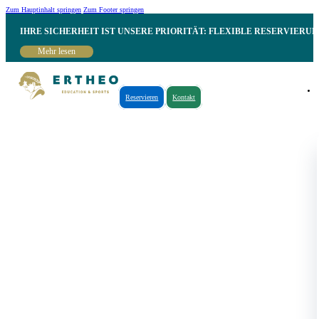
Zum Hauptinhalt springen
Zum Footer springen
IHRE SICHERHEIT IST UNSERE PRIORITÄT: FLEXIBLE RESERVIER
Mehr lesen
Reservieren
Kontakt