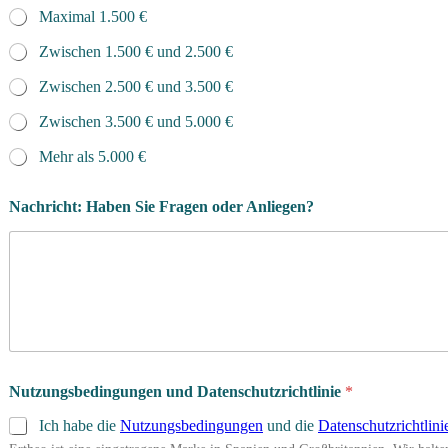
Maximal 1.500 €
Zwischen 1.500 € und 2.500 €
Zwischen 2.500 € und 3.500 €
Zwischen 3.500 € und 5.000 €
Mehr als 5.000 €
Nachricht: Haben Sie Fragen oder Anliegen?
Nutzungsbedingungen und Datenschutzrichtlinie
*
Ich habe die
Nutzungsbedingungen
und die
Datenschutzrichtlini