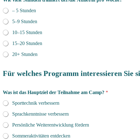
– 5 Stunden
5–9 Stunden
10–15 Stunden
15–20 Stunden
20+ Stunden
Für welches Programm interessieren Sie s
Was ist das Hauptziel der Teilnahme am Camp?
*
Sporttechnik verbessern
Sprachkenntnisse verbessern
Persönliche Weiterentwicklung fördern
Sommeraktivitäten entdecken