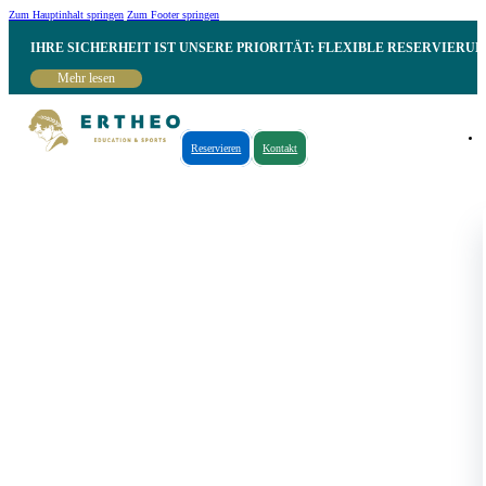
Zum Hauptinhalt springen
Zum Footer springen
IHRE SICHERHEIT IST UNSERE PRIORITÄT: FLEXIBLE RESERVIER
Mehr lesen
Reservieren
Kontakt