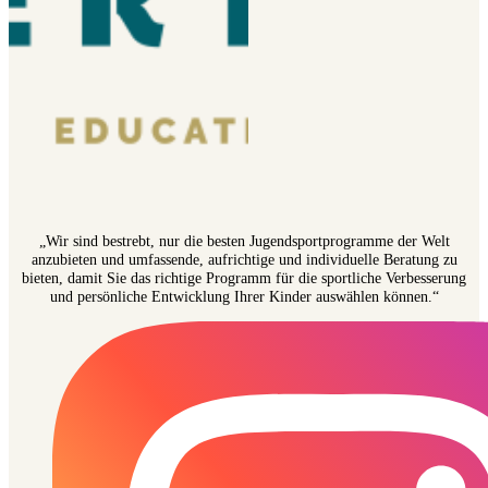
„Wir sind bestrebt, nur die besten Jugendsportprogramme der Welt
anzubieten und umfassende, aufrichtige und individuelle Beratung zu
bieten, damit Sie das richtige Programm für die sportliche Verbesserung
und persönliche Entwicklung Ihrer Kinder auswählen können.“