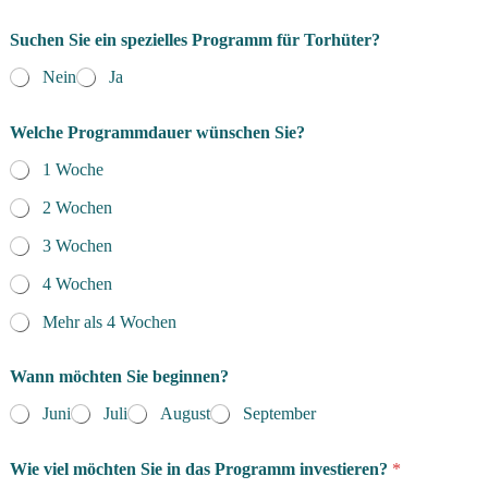
Suchen Sie ein spezielles Programm für Torhüter?
Nein
Ja
Welche Programmdauer wünschen Sie?
1 Woche
2 Wochen
3 Wochen
4 Wochen
Mehr als 4 Wochen
Wann möchten Sie beginnen?
Juni
Juli
August
September
Wie viel möchten Sie in das Programm investieren?
*