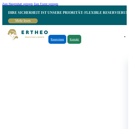
Zum Hauptinhalt springen
Zum Footer springen
IHRE SICHERHEIT IST UNSERE PRIORITÄT: FLEXIBLE RESERVIER
Mehr lesen
Reservieren
Kontakt