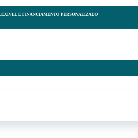
FLEXÍVEL E FINANCIAMENTO PERSONALIZADO